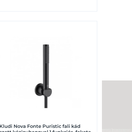
Kludi Nova Fonte Puristic fali kád