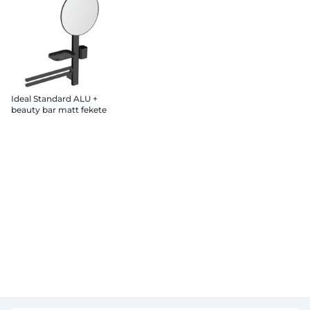
Ideal Standard ALU +
beauty bar matt fekete