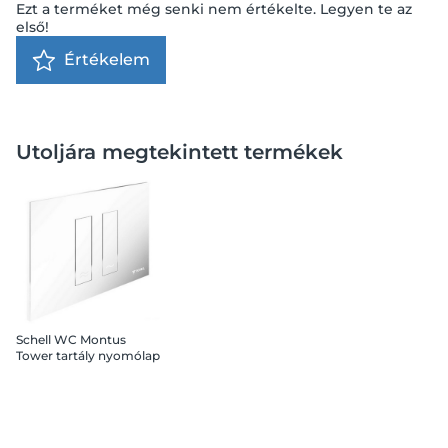
Ezt a terméket még senki nem értékelte. Legyen te az
első!
Értékelem
Utoljára megtekintett termékek
Schell WC Montus
Tower tartály nyomólap
fehér