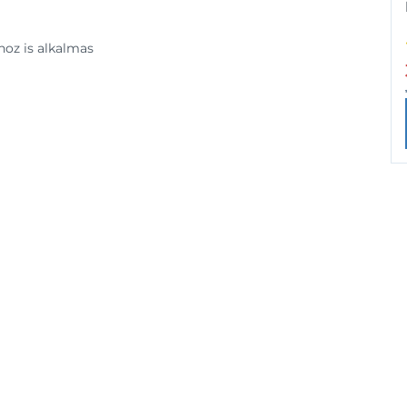
hoz is alkalmas