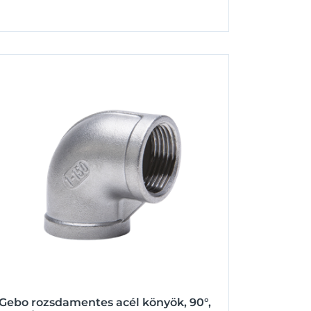
Gebo rozsdamentes acél könyök, 90°,