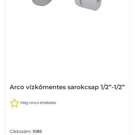
Arco vízkőmentes sarokcsap 1/2”-1/2”
Még nincs értékelés
Cikkszám:
1085