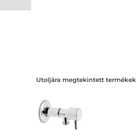
Utoljára megtekintett termékek