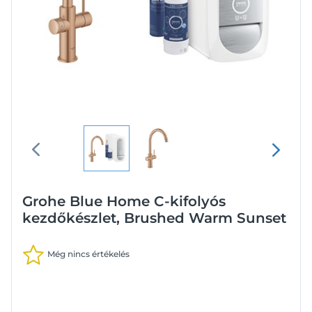
Grohe Blue Home C-kifolyós
kezdőkészlet, Brushed Warm Sunset
Még nincs értékelés