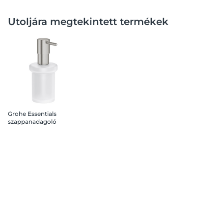
Utoljára megtekintett termékek
Grohe Essentials
szappanadagoló