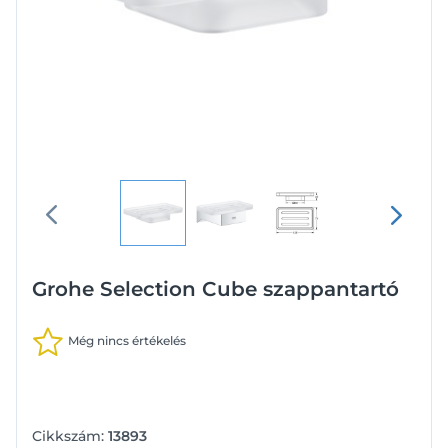
Grohe Selection Cube szappantartó
Még nincs értékelés
Cikkszám:
13893