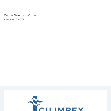
Grohe Selection Cube
szappantartó