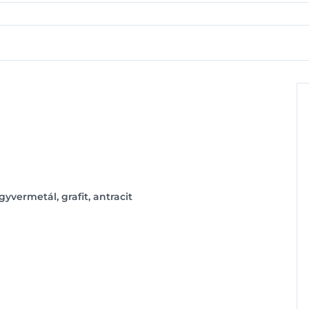
gyvermetál, grafit, antracit