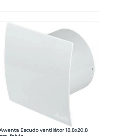
Awenta Escudo ventilátor 18,8x20,8