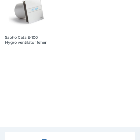
Sapho Cata E-100
Hygro ventilátor fehér