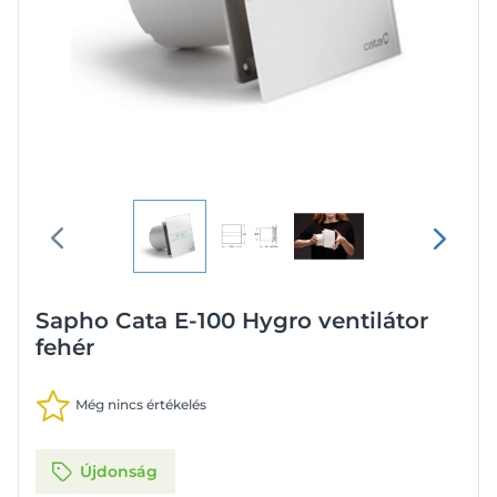
Sapho Cata E-100 Hygro ventilátor
fehér
Még nincs értékelés
Újdonság